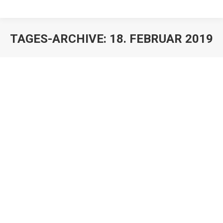
TAGES-ARCHIVE:
18. FEBRUAR 2019