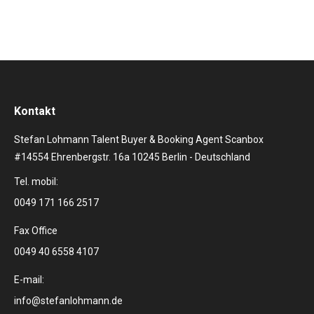
Kontakt
Stefan Lohmann Talent Buyer & Booking Agent Scanbox
#14554 Ehrenbergstr. 16a 10245 Berlin - Deutschland
Tel. mobil:
0049 171 166 2517
Fax Office
0049 40 6558 4107
E-mail:
info@stefanlohmann.de