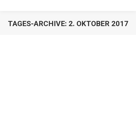
TAGES-ARCHIVE:
2. OKTOBER 2017