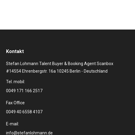
Kontakt
Stefan Lohmann Talent Buyer & Booking Agent Scanbox
#14554 Ehrenbergstr. 16a 10245 Berlin - Deutschland
Tel. mobil:
0049 171 166 2517
Fax Office
0049 40 6558 4107
E-mail:
info@stefanlohmann.de