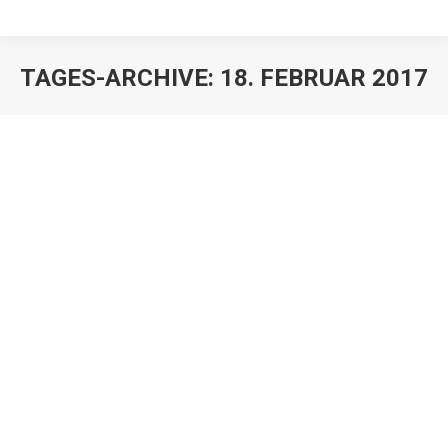
TAGES-ARCHIVE:
18. FEBRUAR 2017