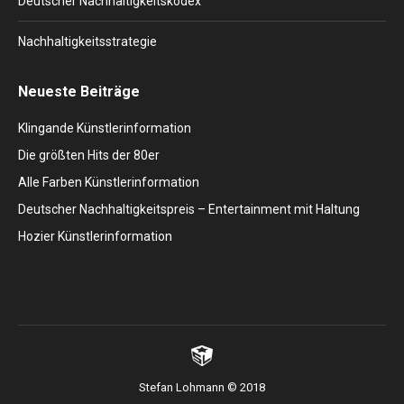
Deutscher Nachhaltigkeitskodex
Nachhaltigkeitsstrategie
Neueste Beiträge
Klingande Künstlerinformation
Die größten Hits der 80er
Alle Farben Künstlerinformation
Deutscher Nachhaltigkeitspreis – Entertainment mit Haltung
Hozier Künstlerinformation
Stefan Lohmann © 2018