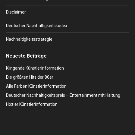
Disclaimer
Deutscher Nachhaltigkeitskodex
Nachhaltigkeitsstrategie
Neueste Beiträge
Klingande Künstlerinformation
Die größten Hits der 80er
Alle Farben Künstlerinformation
Deutscher Nachhaltigkeitspreis – Entertainment mit Haltung
Hozier Künstlerinformation