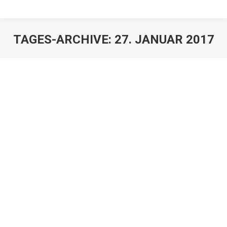
TAGES-ARCHIVE:
27. JANUAR 2017