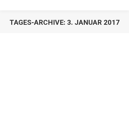
TAGES-ARCHIVE:
3. JANUAR 2017