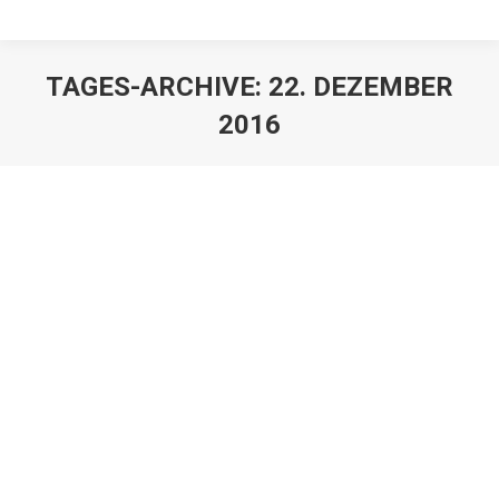
TAGES-ARCHIVE:
22. DEZEMBER
2016