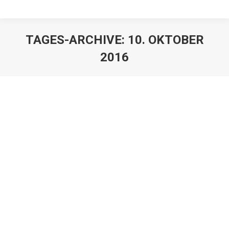
TAGES-ARCHIVE:
10. OKTOBER
2016