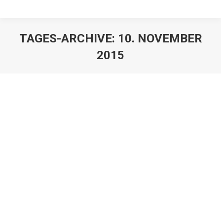
TAGES-ARCHIVE:
10. NOVEMBER
2015