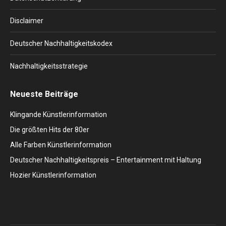
Disclaimer
Deutscher Nachhaltigkeitskodex
Nachhaltigkeitsstrategie
Neueste Beiträge
Klingande Künstlerinformation
Die größten Hits der 80er
Alle Farben Künstlerinformation
Deutscher Nachhaltigkeitspreis – Entertainment mit Haltung
Hozier Künstlerinformation