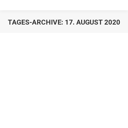
TAGES-ARCHIVE:
17. AUGUST 2020