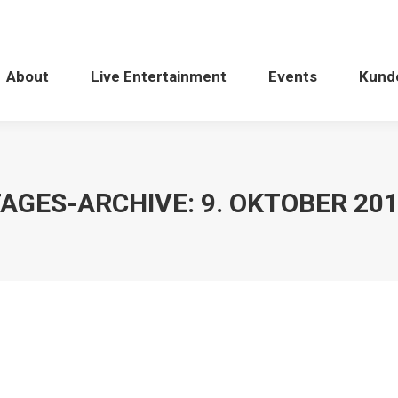
About
Live Entertainment
Events
Kund
AGES-ARCHIVE:
9. OKTOBER 20