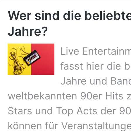
Wer sind die beliebt
Jahre?
Live Entertai
fasst hier die
Jahre und Band
weltbekannten 90er Hits
Stars und Top Acts der 90
können für Veranstaltung