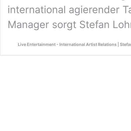
international agierender T
Manager sorgt Stefan Lo
Live Entertainment - International Artist Relations | Ste