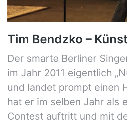
Tim Bendzko – Künst
Der smarte Berliner Singe
im Jahr 2011 eigentlich „N
und landet prompt einen H
hat er im selben Jahr als
Contest auftritt und mit 