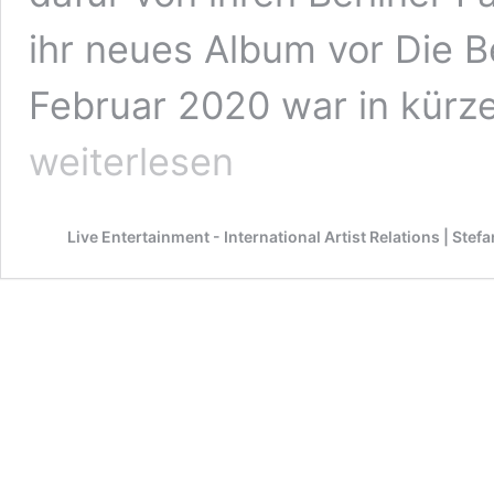
ihr neues Album vor Die B
Februar 2020 war in kürze
weiterlesen
Live Entertainment - International Artist Relations | Ste