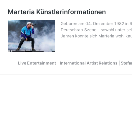
Marteria Künstlerinformationen
Geboren am 04. Dezember 1982 in Ros
Deutschrap Szene – sowohl unter sei
Jahren konnte sich Marteria wohl k
Live Entertainment - International Artist Relations | Ste