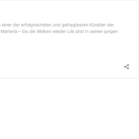
einer der erfolgreichsten und gefragtesten Künstler der
rteria – bis die Wolken wieder Lila sind In seinen jungen