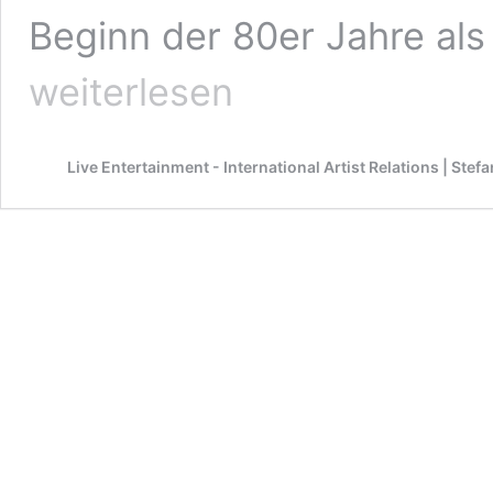
Beginn der 80er Jahre als 
weiterlesen
Live Entertainment - International Artist Relations | Ste