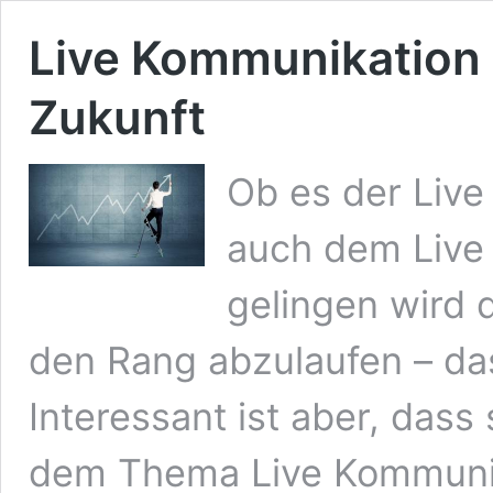
Live Kommunikation 
Zukunft
Ob es der Liv
auch dem Live 
gelingen wird 
den Rang abzulaufen – das
Interessant ist aber, dass
dem Thema Live Kommunik