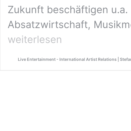
Zukunft beschäftigen u.a.
Absatzwirtschaft, Musikm
weiterlesen
Live Entertainment - International Artist Relations | Ste