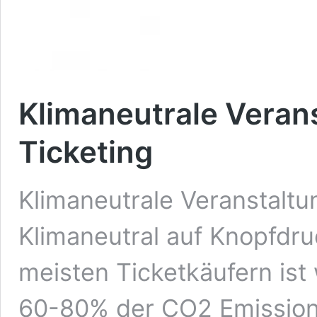
Klimaneutrale Veran
Ticketing
Klimaneutrale Veranstaltu
Klimaneutral auf Knopfdru
meisten Ticketkäufern ist 
60-80% der CO2 Emissione