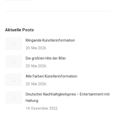
Aktuelle Posts
Klingande Künstlerinformation
20. Mai 2026
Die größten Hits der 80er
20. Mai 2026
Alle Farben Künstlerinformation
20. Mai 2026
Deutscher Nachhaltigkeitspreis – Entertainment mit
Haltung
14. Dezember 2022