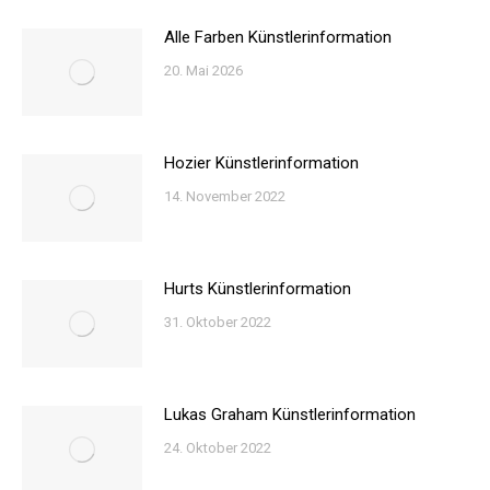
Alle Farben Künstlerinformation
20. Mai 2026
Hozier Künstlerinformation
14. November 2022
Hurts Künstlerinformation
31. Oktober 2022
Lukas Graham Künstlerinformation
24. Oktober 2022