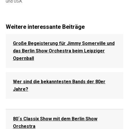
und USA.
Weitere interessante Beiträge
Große Begeisterung für Jimmy Somerville und
das Berlin Show Orchestra beim Leipziger
Opernball
Wer sind die bekanntesten Bands der 80er
Jahre?
80´s Classix Show mit dem Berlin Show
Orchestra