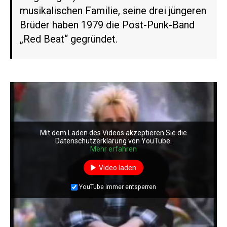
musikalischen Familie, seine drei jüngeren
Brüder haben 1979 die Post-Punk-Band
„Red Beat“ gegründet.
Mit dem Laden des Videos akzeptieren Sie die
Datenschutzerklärung von YouTube.
Mehr erfahren
Video laden
YouTube immer entsperren