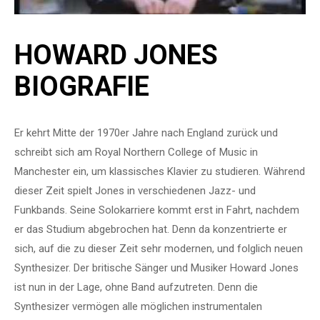
HOWARD JONES
BIOGRAFIE
Er kehrt Mitte der 1970er Jahre nach England zurück und
schreibt sich am Royal Northern College of Music in
Manchester ein, um klassisches Klavier zu studieren. Während
dieser Zeit spielt Jones in verschiedenen Jazz- und
Funkbands. Seine Solokarriere kommt erst in Fahrt, nachdem
er das Studium abgebrochen hat. Denn da konzentrierte er
sich, auf die zu dieser Zeit sehr modernen, und folglich neuen
Synthesizer. Der britische Sänger und Musiker Howard Jones
ist nun in der Lage, ohne Band aufzutreten. Denn die
Synthesizer vermögen alle möglichen instrumentalen