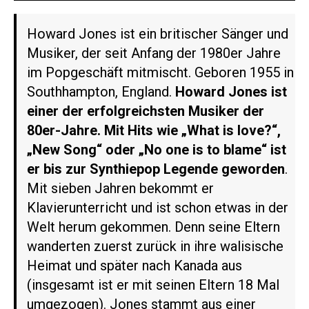
Howard Jones ist ein britischer Sänger und
Musiker, der seit Anfang der 1980er Jahre
im Popgeschäft mitmischt. Geboren 1955 in
Southhampton, England.
Howard Jones ist
einer der erfolgreichsten Musiker der
80er-Jahre. Mit Hits wie „What is love?“,
„New Song“ oder „No one is to blame“ ist
er
bis zur Synthiepop Legende geworden
.
Mit sieben Jahren bekommt er
Klavierunterricht und ist schon etwas in der
Welt herum gekommen. Denn seine Eltern
wanderten zuerst zurück in ihre walisische
Heimat und später nach Kanada aus
(insgesamt ist er mit seinen Eltern 18 Mal
umgezogen). Jones stammt aus einer