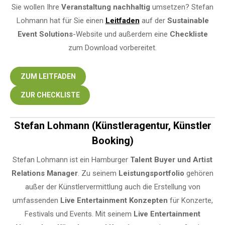
Sie wollen Ihre
Veranstaltung
nachhaltig
umsetzen? Stefan
Lohmann hat für Sie einen
Leitfaden
auf der
Sustainable
Event Solutions
-Website und außerdem eine
Checkliste
zum Download vorbereitet.
ZUM LEITFADEN
ZUR CHECKLISTE
Stefan Lohmann (Künstleragentur, Künstler
Booking)
Stefan Lohmann ist ein Hamburger
Talent Buyer und Artist
Relations Manager
. Zu seinem
Leistungsportfolio
gehören
außer der Künstlervermittlung auch die Erstellung von
umfassenden
Live Entertainment Konzepten
für Konzerte,
Festivals und Events. Mit seinem
Live Entertainment