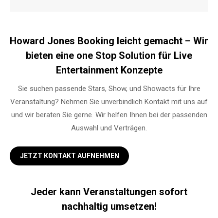
Howard Jones Booking leicht gemacht – Wir
bieten eine one Stop Solution für Live
Entertainment Konzepte
Sie suchen passende Stars, Show, und Showacts für Ihre
Veranstaltung? Nehmen Sie unverbindlich Kontakt mit uns auf
und wir beraten Sie gerne. Wir helfen Ihnen bei der passenden
Auswahl und Verträgen.
JETZT KONTAKT AUFNEHMEN
Jeder kann Veranstaltungen sofort
nachhaltig umsetzen!