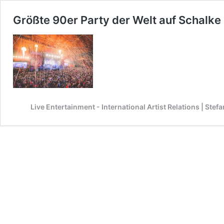
Größte 90er Party der Welt auf Schalke
Live Entertainment - International Artist Relations | Ste