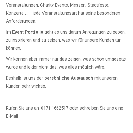
Veranstaltungen, Charity Events, Messen, Stadtfeste,
Konzerte … – jede Veranstaltungsart hat seine besonderen
Anforderungen.
Im
Event Portfolio
geht es uns darum Anregungen zu geben,
zu inspirieren und zu zeigen, was wir für unsere Kunden tun
können.
Wir können aber immer nur das zeigen, was schon umgesetzt
wurde und leider nicht das, was alles möglich wäre.
Deshalb ist uns der
persönliche Austausch
mit unseren
Kunden sehr wichtig.
Rufen Sie uns an: 0171 1662517 oder schreiben Sie uns eine
E-Mail: