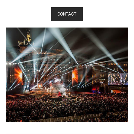
CONTACT